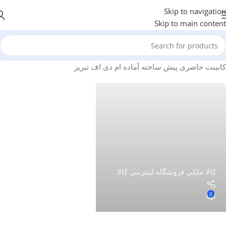
Skip to navigation
Skip to main content
کابینت حاضری پیش ساخته آماده ام دی اف تبریز
کالا ملکی فروشگاه اینترنتی کالا
0