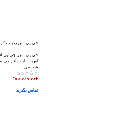
جی پی اس ردیاب کودکان 
جی پی اس
,
جی پی ا
اس ردیاب دلتا
,
جی پی
شخصی
Out of stock
تماس بگیرید
اطلاعات بیشتر