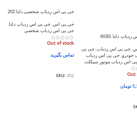
جی پی اس ردیاب شخصی دلتا 202
جی پی اس
,
جی پی اس ردیاب دلتا
,
جی پی اس ردیاب شخصی
دیاب دلتا 603G
Out of stock
س
,
جی پی اس ردیاب
,
جی پی
تماس بگیرید
 خودرو
,
جی پی اس ردیاب
ی اس ردیاب موتور سیکلت
اطلاعات بیشتر
Out 
SKU:
202
5
تومان
بیشتر
S