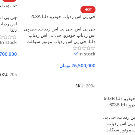
جی پی اس 
HOT
جی پی اس ردیاب خودرو دلتا 203A
جی پی ا
اس ردیاب
جی پی اس
,
جی پی اس ردیاب
,
جی پی
دلتا
اس ردیاب خودرو
,
جی پی اس ردیاب
دلتا
,
جی پی اس ردیاب موتور سیکلت
In stock
In stock
700,000
افزودن ب
26,500,000
تومان
SKU:
205
افزودن به سبد خرید
SKU:
203a
لتا 603B
س ردیاب
,
جی پی
پی اس ردیاب
 موتور سیکلت