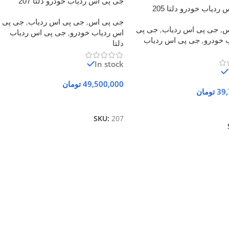
جی پی اس ردیاب خودرو دلتا 207
ردیاب خودرو دلتا 205
جی پی اس
,
جی پی اس ردیاب
,
جی پی
س
,
جی پی اس ردیاب
,
جی پی
اس ردیاب خودرو
,
جی پی اس ردیاب
 خودرو
,
جی پی اس ردیاب
دلتا
In stock
49,500,000
تومان
39,
تومان
افزودن به سبد خرید
ه سبد خرید
SKU:
207