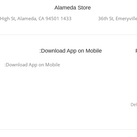
Alameda Store
1433 High St, Alameda, CA 94501
Download App on Mobile:
Download App on Mobile:
De