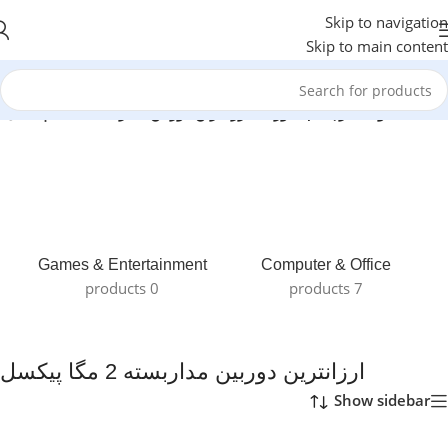
Skip to navigation
Skip to main content
انه
/
محصولات برچسب خورده “ارزانترین دوربین مداربسته 2 مگا پیکسل”
Games & Entertainment
Computer & Office
0 products
7 products
ارزانترین دوربین مداربسته 2 مگا پیکسل
Show sidebar