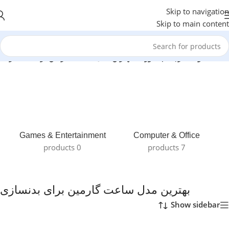
Skip to navigation
Skip to main content
نه
/
محصولات برچسب خورده “بهترین مدل ساعت گارمین برای بدنسازی”
Games & Entertainment
Computer & Office
0 products
7 products
بهترین مدل ساعت گارمین برای بدنسازی
Show sidebar