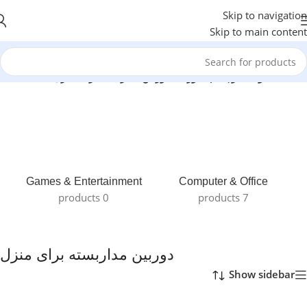
Skip to navigation
Skip to main content
خانه
/
محصولات برچسب خورده “دوربین مداربسته برای منزل”
Games & Entertainment
Computer & Office
0 products
7 products
دوربین مداربسته برای منزل
Show sidebar