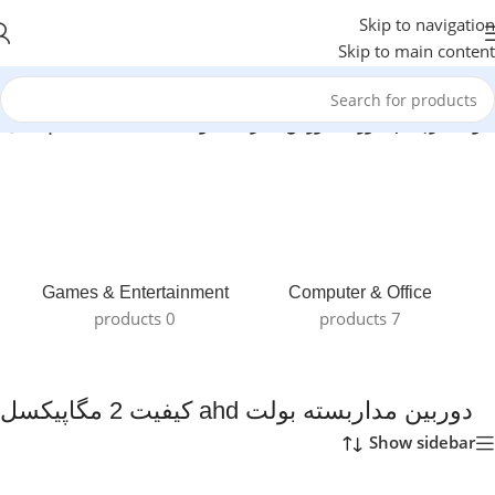
Skip to navigation
Skip to main content
لات برچسب خورده “دوربین مداربسته بولت ahd کیفیت 2 مگاپیکسل”
Games & Entertainment
Computer & Office
0 products
7 products
دوربین مداربسته بولت ahd کیفیت 2 مگاپیکسل
Show sidebar