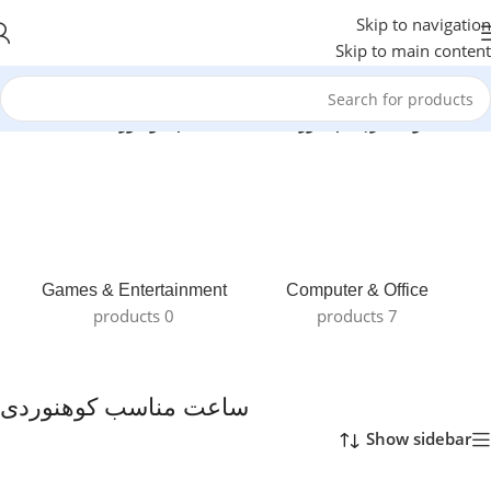
Skip to navigation
Skip to main content
خانه
/
محصولات برچسب خورده “ساعت مناسب کوهنوردی”
Games & Entertainment
Computer & Office
0 products
7 products
ساعت مناسب کوهنوردی
Show sidebar