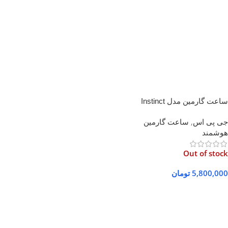
ساعت گارمین مدل Instinct
Graphite
جی پی اس
,
ساعت گارمین
هوشمند
Out of stock
5,800,000
تومان
اطلاعات بیشتر