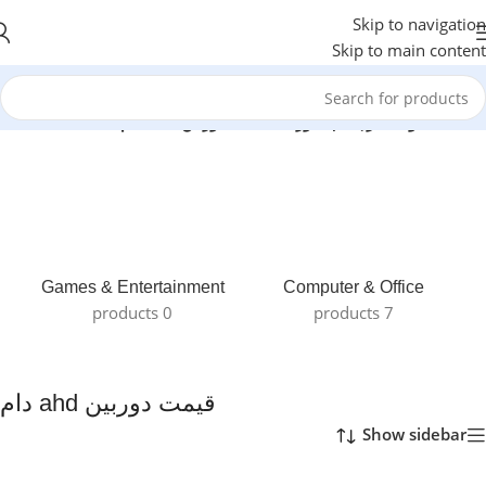
Skip to navigation
Skip to main content
خانه
/
محصولات برچسب خورده “قیمت دوربین ahd دام”
Games & Entertainment
Computer & Office
0 products
7 products
قیمت دوربین ahd دام
Show sidebar