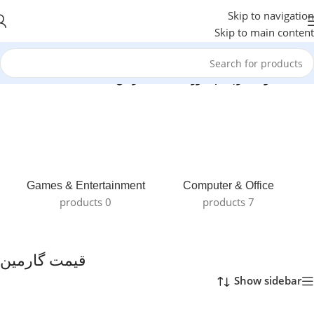
Skip to navigation
Skip to main content
خانه
/
محصولات برچسب خورده “قیمت گارمین”
Games & Entertainment
Computer & Office
0 products
7 products
قیمت گارمین
Show sidebar