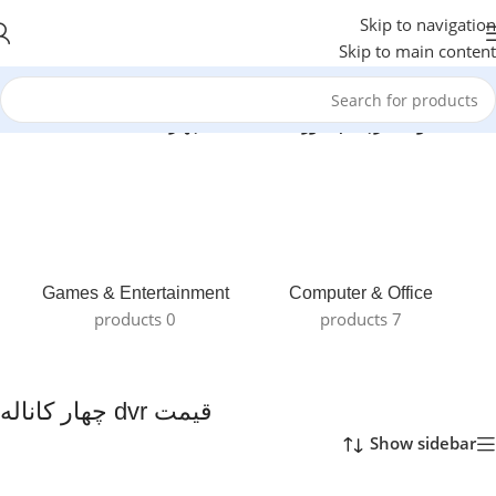
Skip to navigation
Skip to main content
خانه
/
محصولات برچسب خورده “قیمت dvr چهار کاناله”
Games & Entertainment
Computer & Office
0 products
7 products
قیمت dvr چهار کاناله
Show sidebar