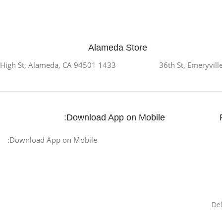
Alameda Store
1433 High St, Alameda, CA 94501
Download App on Mobile:
Download App on Mobile:
De