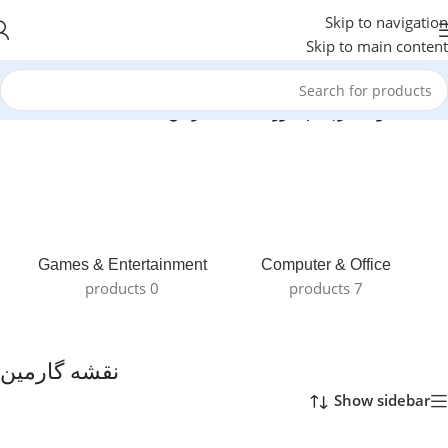
Skip to navigation
Skip to main content
خانه
/
محصولات برچسب خورده “نقشه گارمین”
Games & Entertainment
Computer & Office
0 products
7 products
نقشه گارمین
Show sidebar