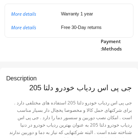
More details
Warranty 1 year
More details
Free 30-Day returns
Payment
Methods:
Description
جی پی اس ردیاب خودرو دلتا 205
جی پی اس ردیاب خودرو دلتا 205 استفاده های مختلفی دارد .
برای شرکتهای حمل کالا و مخصوصا یخچال دار بسیار مناسب
است . امکان نصب دوربین و سنسور دما را دارد . جی پی اس
ردیاب خودرو دلتا 205 به عنوان بهترین ردیاب خودرو در دنیا
شناخته شده است . البته شرکتهایی که نیاز به دما و دوربین ندارند