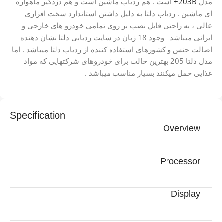
مدل
203B+
است . هم ردیاب ماشین است و هم دزدگیر ماهواره
ای ماشین . ردیاب دلتا به دلیل داشتن استاندارد سخت افزاری
عالی ، به راحتی قابل نصب بر روی تمامی خودرو های خارجی و
ایرانی میباشد . وجود 18 زبان در سایت ردیابی دلتا نشان دهنده
اصالت جنس و کشورهای استفاده کننده از ردیاب دلتا میباشد . اما
مدل دلتا 205 بهترین حالت برای خودروهای شرکتهایی که مواد
غذایی حمل میکنند بسیار مناسب میباشد .
Specification
Overview
Processor
Display