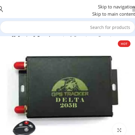
Skip to navigation
Skip to main content
خانه
/
جی پی اس
/
جی پی اس ردیاب
/
جی پی اس ردیاب خودرو
HOT
Click to enlarge