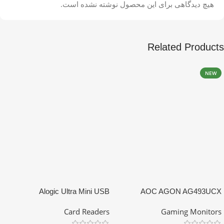
هیچ دیدگاهی برای این محصول نوشته نشده است.
Related Products
NEW
Alogic Ultra Mini USB
AOC AGON AG493UCX
Card Readers
Gaming Monitors