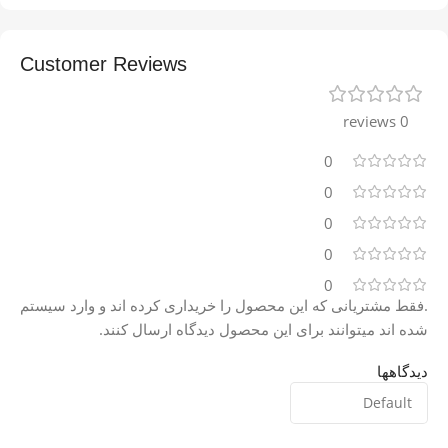
Customer Reviews
0 reviews
0
0
0
0
0
.فقط مشتریانی که این محصول را خریداری کرده اند و وارد سیستم
شده اند میتوانند برای این محصول دیدگاه ارسال کنند.
دیدگاهها