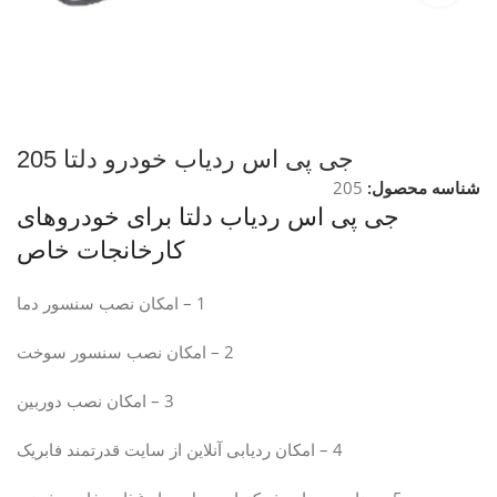
جی پی اس ردیاب خودرو دلتا 205
شناسه محصول:
205
جی پی اس ردیاب دلتا برای خودروهای
کارخانجات خاص
1 – امکان نصب سنسور دما
2 – امکان نصب سنسور سوخت
3 – امکان نصب دوربین
4 – امکان ردیابی آنلاین از سایت قدرتمند فابریک