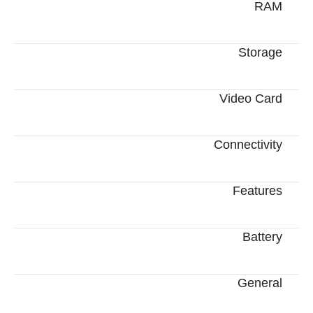
RAM
Storage
Video Card
Connectivity
Features
Battery
General