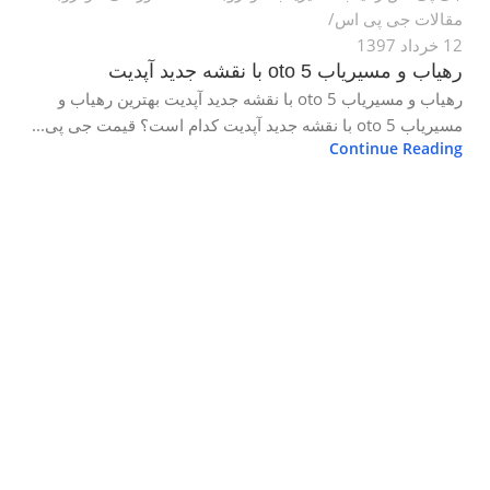
مقالات جی پی اس
12 خرداد 1397
رهیاب و مسیریاب oto 5 با نقشه جدید آپدیت
رهیاب و مسیریاب oto 5 با نقشه جدید آپدیت بهترین رهیاب و
مسیریاب oto 5 با نقشه جدید آپدیت کدام است؟ قیمت جی پی...
Continue Reading