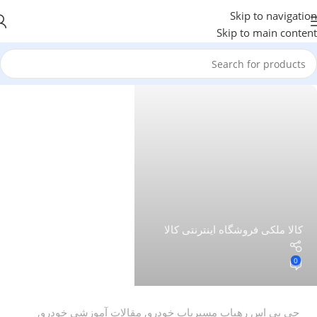
Skip to navigation
Skip to main content
کالا ملکی فروشگاه اینترنتی کالا
0
جی پی اس رهیاب مسیریاب خودرو
,
مقالات آموزشی خودرو
,