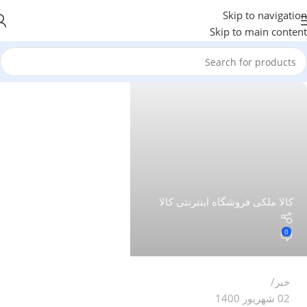
Skip to navigation
Skip to main content
کالا ملکی فروشگاه اینترنتی کالا
0
خبر
02 شهریور 1400