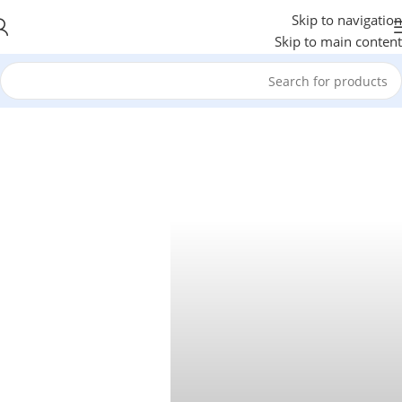
Skip to navigation
Skip to main content