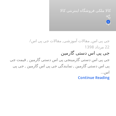
کالا ملکی فروشگاه اینترنتی کالا
0
جی پی اس
,
مقالات آموزشی
,
مقالات جی پی اس
22 مرداد 1398
جی پی اس دستی گارمین
جی پی اس دستی گارمینجی پی اس دستی گارمین , قیمت جی
پی اس دستی گارمین , نمایندگی جی پی اس گارمین , جی پی
اس...
Continue Reading