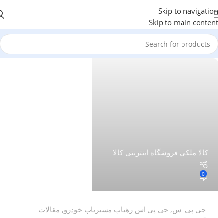
Skip to navigation
Skip to main content
کالا ملکی فروشگاه اینترنتی کالا
0
جی پی اس
,
جی پی اس رهیاب مسیریاب خودرو
,
مقالات