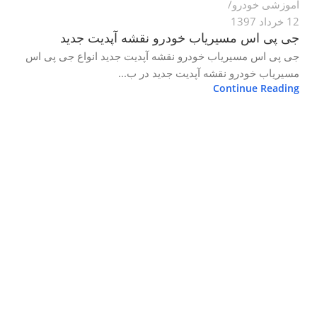
آموزشی خودرو
12 خرداد 1397
جی پی اس مسیریاب خودرو نقشه آپدیت جدید
جی پی اس مسیریاب خودرو نقشه آپدیت جدید انواع جی پی اس
مسیریاب خودرو نقشه آپدیت جدید در ب...
Continue Reading