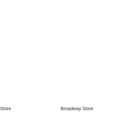
 Store
Broadway Store