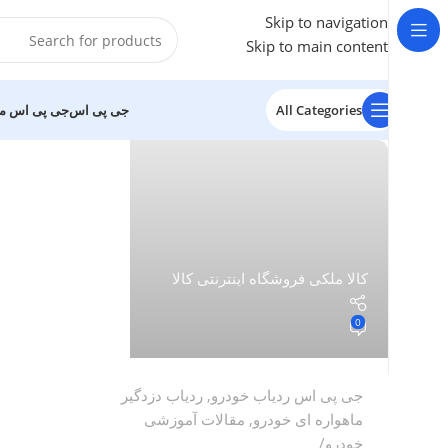
Skip to navigation
Skip to main content
All Categories
جی پی اس
جی پی اس م
کالا ملکی فروشگاه اینترنتی کالا
0
جی پی اس ردیاب خودرو
,
ردیاب دزدگیر
ماهواره ای خودرو
,
مقالات آموزشی
خودرو