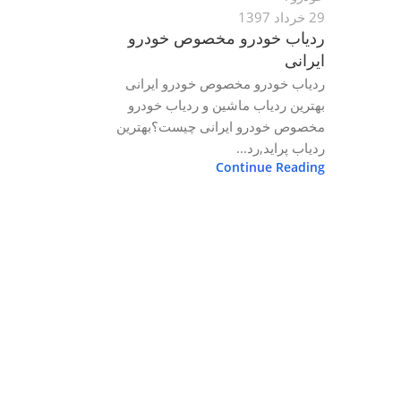
29 خرداد 1397
ردیاب خودرو مخصوص خودرو
ایرانی
ردیاب خودرو مخصوص خودرو ایرانی
بهترین ردیاب ماشین و ردیاب خودرو
مخصوص خودرو ایرانی چیست؟بهترین
ردیاب پراید,رد...
Continue Reading