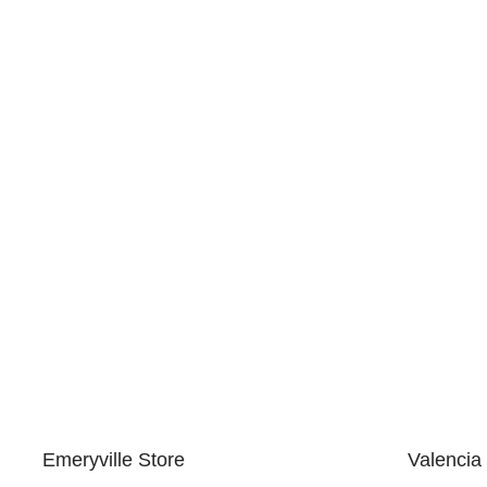
Emeryville Store
Valencia