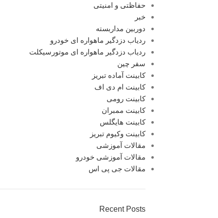
حفاظتی و امنیتی
خبر
دوربین مداربسته
ردیاب دزدگیر ماهواره ای خودرو
ردیاب دزدگیر ماهواره ای موتورسیکلت
سفر چین
کابینت آماده تبریز
کابینت ام دی اف
کابینت رومی
کابینت ممبران
کابینت هایگلس
کابینت وکیوم تبریز
مقالات آموزشی
مقالات آموزشی خودرو
مقالات جی پی اس
Recent Posts