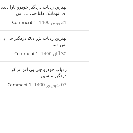
بهترین ردیاب دزدگیر خودرو تارا دنده
ای اتوماتیک دلتا جی پی اس
21 بهمن 1400
1 Comment
بهترین ردیاب پژو 207 دزدگیر جی پی
اس دلتا
30 آبان 1400
1 Comment
ردیاب خودرو جی پی اس تراکر
دزدگیر ماشین
03 شهریور 1400
1 Comment