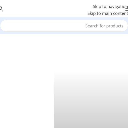
Skip to navigation
Skip to main content