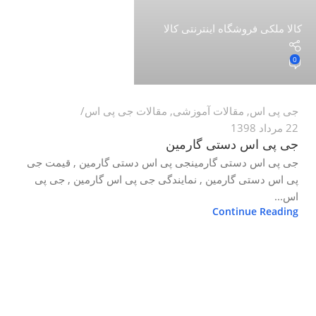
کالا ملکی فروشگاه اینترنتی کالا
0
جی پی اس
,
مقالات آموزشی
,
مقالات جی پی اس
22 مرداد 1398
جی پی اس دستی گارمین
جی پی اس دستی گارمینجی پی اس دستی گارمین , قیمت جی
پی اس دستی گارمین , نمایندگی جی پی اس گارمین , جی پی
اس...
Continue Reading