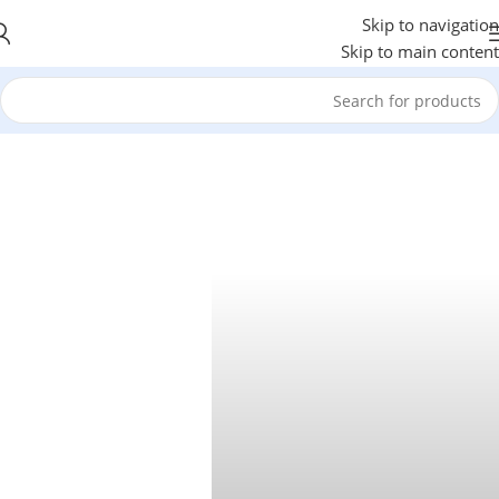
Skip to navigation
Skip to main content