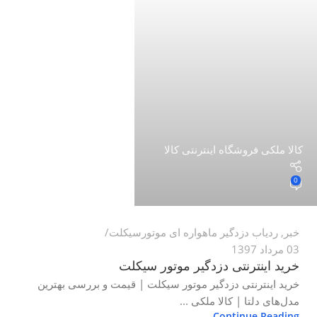
کالا ملکی فروشگاه اینترنتی کالا
0
خبر
,
ردیاب دزدگیر ماهواره ای موتورسیکلت
03 مرداد 1397
خرید اینترنتی دزدگیر موتور سیکلت
خرید اینترنتی دزدگیر موتور سیکلت | قیمت و بررسی بهترین
مدل‌های دلتا | کالا ملکی ...
Continue Reading