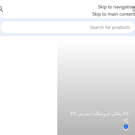
Skip to navigation
Skip to main content
کالا ملکی فروشگاه اینترنتی کالا
0