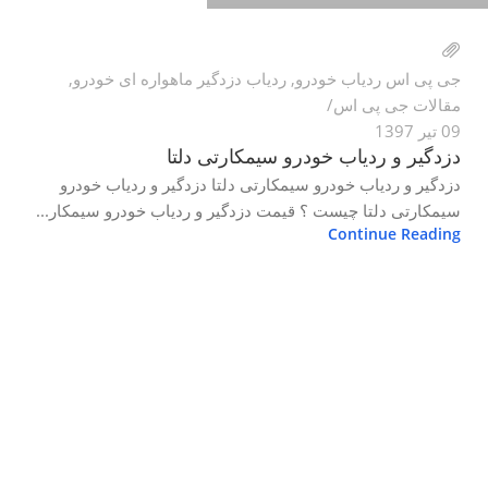
جی پی اس ردیاب خودرو
,
ردیاب دزدگیر ماهواره ای خودرو
,
مقالات جی پی اس
09 تیر 1397
دزدگیر و ردیاب خودرو سیمکارتی دلتا
دزدگیر و ردیاب خودرو سیمکارتی دلتا دزدگیر و ردیاب خودرو
سیمکارتی دلتا چیست ؟ قیمت دزدگیر و ردیاب خودرو سیمکار...
Continue Reading