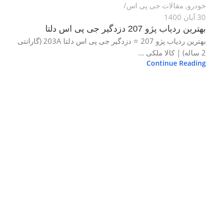
خودرو
,
مقالات جی پی اس
30 آبان 1400
بهترین ردیاب پژو 207 دزدگیر جی پی اس دلتا
بهترین ردیاب پژو 207 ⭐ دزدگیر جی پی اس دلتا 203A (گارانتی
2 ساله) | کالا ملکی ...
Continue Reading