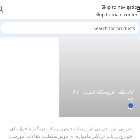
Skip to navigation
Skip to main content
کالا ملکی فروشگاه اینترنتی کالا
0
جی پی اس
,
جی پی اس ردیاب خودرو
,
ردیاب دزدگیر ماهواره ای
خودرو
,
ردیاب دزدگیر ماهواره ای موتورسیکلت
,
مقالات آموزشی