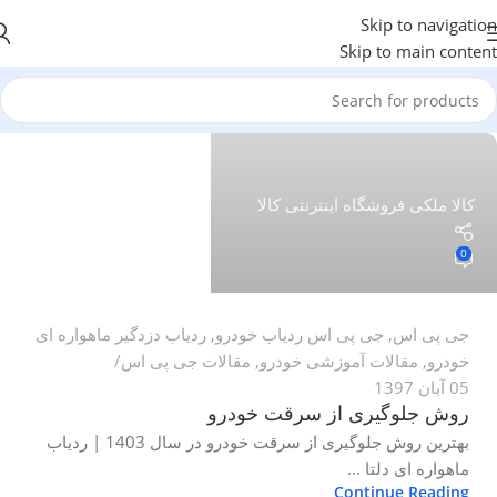
Skip to navigation
Skip to main content
کالا ملکی فروشگاه اینترنتی کالا
0
جی پی اس
,
جی پی اس ردیاب خودرو
,
ردیاب دزدگیر ماهواره ای
خودرو
,
مقالات آموزشی خودرو
,
مقالات جی پی اس
05 آبان 1397
روش جلوگیری از سرقت خودرو
بهترین روش جلوگیری از سرقت خودرو در سال 1403 | ردیاب
ماهواره ای دلتا ...
Continue Reading