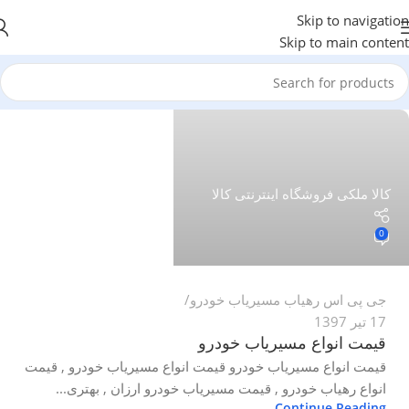
Skip to navigation
Skip to main content
کالا ملکی فروشگاه اینترنتی کالا
0
جی پی اس رهیاب مسیریاب خودرو
17 تیر 1397
قیمت انواع مسیریاب خودرو
قیمت انواع مسیریاب خودرو قیمت انواع مسیریاب خودرو , قیمت
انواع رهیاب خودرو , قیمت مسیریاب خودرو ارزان , بهتری...
Continue Reading