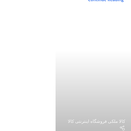
کالا ملکی فروشگاه اینترنتی کالا