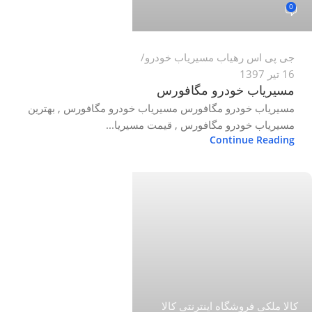
0
جی پی اس رهیاب مسیریاب خودرو
16 تیر 1397
مسیریاب خودرو مگافورس
مسیریاب خودرو مگافورس مسیریاب خودرو مگافورس , بهترین
مسیریاب خودرو مگافورس , قیمت مسیریا...
Continue Reading
کالا ملکی فروشگاه اینترنتی کالا