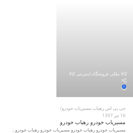
کالا ملکی فروشگاه اینترنتی کالا
0
جی پی اس رهیاب مسیریاب خودرو
16 تیر 1397
مسیریاب خودرو رهیاب خودرو
مسیریاب خودرو رهیاب خودرو مسیریاب خودرو رهیاب خودرو ,