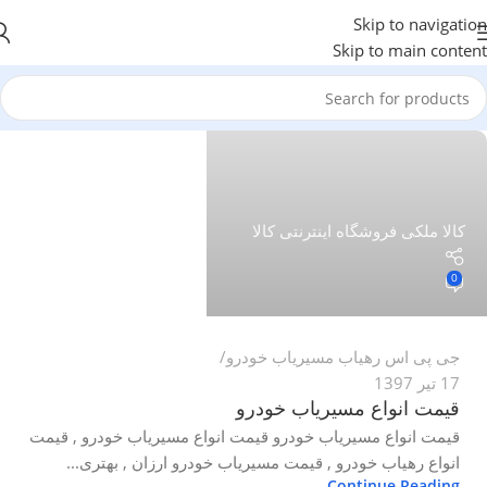
Skip to navigation
Skip to main content
کالا ملکی فروشگاه اینترنتی کالا
0
جی پی اس رهیاب مسیریاب خودرو
17 تیر 1397
قیمت انواع مسیریاب خودرو
قیمت انواع مسیریاب خودرو قیمت انواع مسیریاب خودرو , قیمت
انواع رهیاب خودرو , قیمت مسیریاب خودرو ارزان , بهتری...
Continue Reading