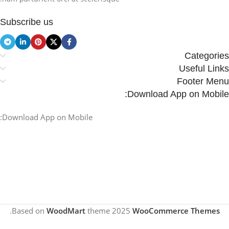
Subscribe us
Categories
Useful Links
Footer Menu
Download App on Mobile:
Download App on Mobile:
.
Based on
WoodMart
theme
2025
WooCommerce Themes