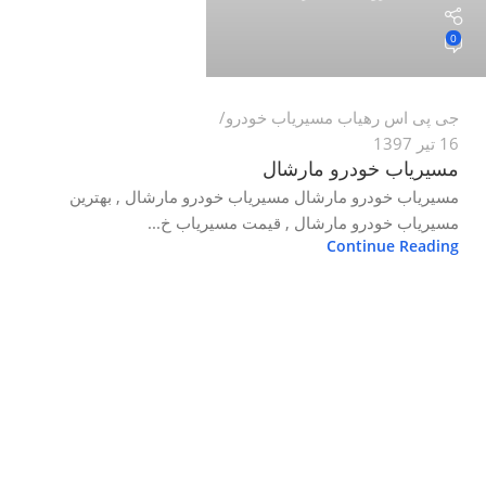
0
جی پی اس رهیاب مسیریاب خودرو
16 تیر 1397
مسیریاب خودرو مارشال
مسیریاب خودرو مارشال مسیریاب خودرو مارشال , بهترین
مسیریاب خودرو مارشال , قیمت مسیریاب خ...
Continue Reading