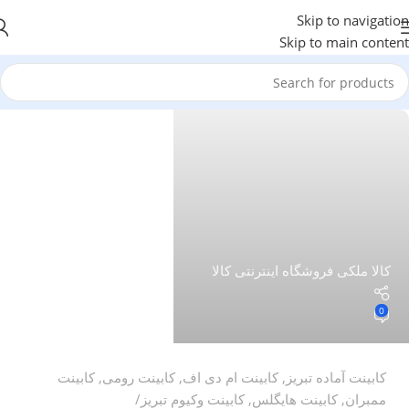
Skip to navigation
Skip to main content
کالا ملکی فروشگاه اینترنتی کالا
0
کابینت آماده تبریز
,
کابینت ام دی اف
,
کابینت رومی
,
کابینت
ممبران
,
کابینت هایگلس
,
کابینت وکیوم تبریز