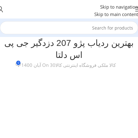
Skip to navigation
Skip to main content
بهترین ردیاب پژو 207 دزدگیر جی پی
اس دلتا
0
کالا ملکی فروشگاه اینترنتی کالا
On 30 آبان 1400