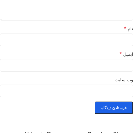
*
نام
*
ایمیل
وب‌ سایت