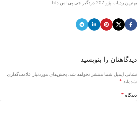
بهترین ردیاب پژو 207 دزدگیر جی پی اس دلتا
دیدگاهتان را بنویسید
نشانی ایمیل شما منتشر نخواهد شد.
بخش‌های موردنیاز علامت‌گذاری
*
شده‌اند
*
دیدگاه