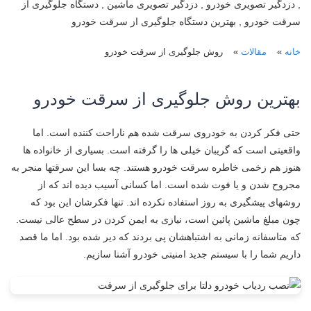
, دزدگیر تصویری خودرو , دزدگیر تصویری ماشین , دستگاه جلوگیری از
سرقت خودرو , بهترین دستگاه جلوگیری از سرقت خودرو
خانه
»
مقالات
»
روش جلوگیری از سرقت خودرو
بهترین روش جلوگیری از سرقت خودرو
حتی فکر کردن به خودروی سرقت شده هم ناراحت کننده است. اما
واقعیتی است که گریبان خیلی ها را گرفته است. بسیاری از خانواده ها
هنوز هم زخمی خاطره سرقت خودرو هستند. چه بسا این سرقتها منجر به
مجروح شدن و یا فوت شده است. اما کسانی آسیب دیده اند که از
روشهای پیشگیری به روز استفاده نکرده اند. تنها فکرشان این بود که
چون مبلغ ماشین پائین است، نیازی به ایمن کردن در سطح عالی نیست.
که متاسفانه زمانی به اشتباهشان پی بردند که دیر شده بود. اما ما قصد
داریم شما را با سیستم جدید امنیتی خودرو آشنا سازیم.