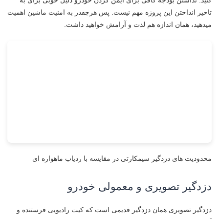
تاخیر انداختن این پروژه مهم نیست. پس هرچقدر به امنیت ماشین اهمیت
میدهید، همان اندازه هم لذت و آرامش خواهید داشت.
محدودیت های دزدگیر سیمکارتی در مقایسه با ردیاب ماهواره ای
دزدگیر تصویری و معمولی خودرو
دزدگیر تصویری همان دزدگیر قدیمی است که کیت رادیویی فرستنده و