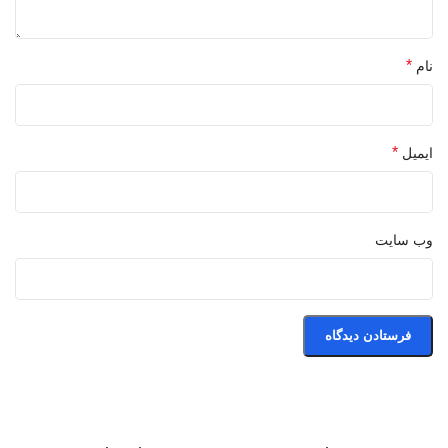
*
نام
*
ایمیل
وب‌ سایت