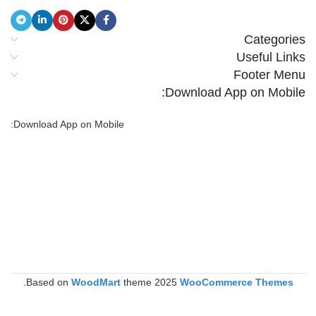
Categories
Useful Links
Footer Menu
Download App on Mobile:
Download App on Mobile:
.
Based on
WoodMart
theme
2025
WooCommerce Themes