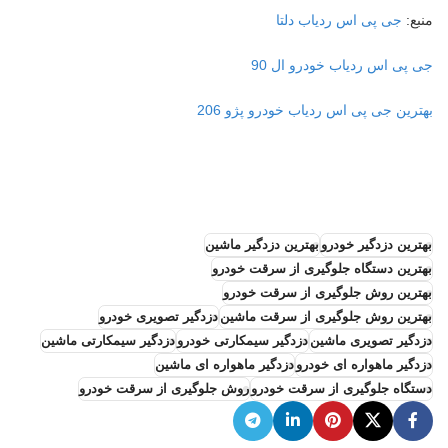
منبع:
جی پی اس ردیاب دلتا
جی پی اس ردیاب خودرو ال 90
بهترین جی پی اس ردیاب خودرو پژو 206
بهترین دزدگیر خودرو
بهترین دزدگیر ماشین
بهترین دستگاه جلوگیری از سرقت خودرو
بهترین روش جلوگیری از سرقت خودرو
بهترین روش جلوگیری از سرقت ماشین
دزدگیر تصویری خودرو
دزدگیر تصویری ماشین
دزدگیر سیمکارتی خودرو
دزدگیر سیمکارتی ماشین
دزدگیر ماهواره ای خودرو
دزدگیر ماهواره ای ماشین
دستگاه جلوگیری از سرقت خودرو
روش جلوگیری از سرقت خودرو