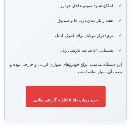
امکان شنود صوتی داخل خودرو
هشدار باز شدن درب ها و صندوق
نرم افزار موبایل برای کنترل کامل
پشتیبانی 24 ساعته فارسی زبان
این دستگاه مناسب انواع خودروهای سواری ایرانی و خارجی بوده و
نصب آن بسیار ساده است.
خرید ردیاب دلتا 203A – گارانتی طلایی