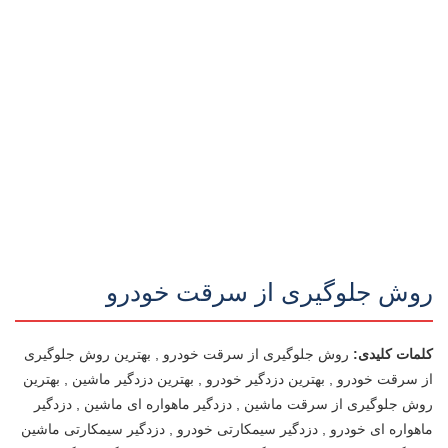
روش جلوگیری از سرقت خودرو
کلمات کلیدی:
روش جلوگیری از سرقت خودرو , بهترین روش جلوگیری
از سرقت خودرو , بهترین دزدگیر خودرو , بهترین دزدگیر ماشین , بهترین
روش جلوگیری از سرقت ماشین , دزدگیر ماهواره ای ماشین , دزدگیر
ماهواره ای خودرو , دزدگیر سیمکارتی خودرو , دزدگیر سیمکارتی ماشین