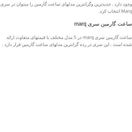
وجود دارد . جدیدترین وگرانترین مدلهای ساعت گارمین را میتوان در سری
Marq انتخاب کرد.
ساعت گارمین سری marq
ساعت گارمین سری marq در 5 مدل مختلف با قیمتهای متفاوت ارائه
شده است . این سری در رده گرانترین مدلهای ساعت گارمین قرار دارد .