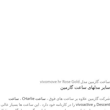
ساعت گارمین مدل vivomove hr Rose Gold
سایر مدلهای ساعت گارمین
شرکت گارمین علاوه بر ساعت های فوق ،
ساعت CHarlie
،
ساعت
Descent
و
vivoactive
را در کارنامه خود دارد . این ساعت ها بسیار عالی