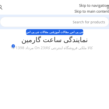
Skip to navigation
Skip to main content
جی پی اس
,
مقالات آموزشی
,
مقالات جی پی اس
نمایندگی ساعت گارمین
0
کالا ملکی فروشگاه اینترنتی کالا
On 23 مرداد 1398