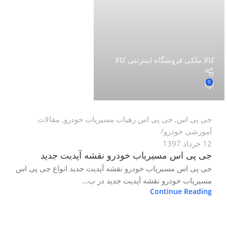
کالا ملکی فروشگاه اینترنتی کالا
0
جی پی اس
,
جی پی اس رهیاب مسیریاب خودرو
,
مقالات
آموزشی خودرو
12 خرداد 1397
جی پی اس مسیریاب خودرو نقشه آپدیت جدید
جی پی اس مسیریاب خودرو نقشه آپدیت جدید انواع جی پی اس
مسیریاب خودرو نقشه آپدیت جدید در ب...
Continue Reading