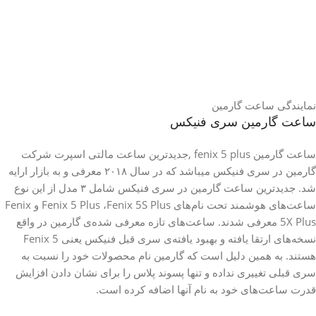
نمایندگی ساعت گارمین
ساعت گارمین سری فنیکس
ساعت گارمین fenix 5 plus ,جدیدترین ساعت مالتی اسپرت شرکت
گارمین در سری فنیکس میباشد که در سال ۲۰۱۸ معرفی و به بازار ارایه
شد. جدیدترین ساعت گارمین در سری فنیکس شامل ۳ مدل از این نوع
ساعت‌های هوشمند تحت نام‌های Fenix 5 Plus ،Fenix 5S Plus و Fenix
5X Plus معرفی شدند. ساعت‌های تازه معرفی شده‌ی گارمین در واقع
نسخه‌های ارتقا یافته و بهبود یافته‌ی سری قبل فنیکس یعنی Fenix 5
هستند. به همین دلیل است که گارمین نام محصولات خود را نسبت به
سری قبلی تغییری نداده و تنها پسوند پلاس را برای نشان دادن افزایش
قدرت ساعت‌های خود به نام آنها اضافه کرده است.