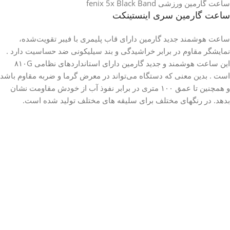
ساعت گارمین ورزشی fenix 5x Black Band
ساعت گارمین سری اینستینکت
ساعت هوشمند جدید گارمین دارای قاب پلیمری با فیبر تقویت‌شده،
نمایشگر مقاوم در برابر خراشیدگی و بند سیلیکونی ضد حساسیت دارد .
این ساعت هوشمند و جدید گارمین دارای استانداردهای نظامی ۸۱۰G
است . بدین معنی که دستگاه می‌تواند در معرض گرما و ضربه مقاوم باشد
و همچنین تا عمق ۱۰۰ متری در برابر نفوذ آب از خودش مقاومت نشان
بدهد. در رنگهای مختلف برای سلیقه های مختلف تولید شده است.