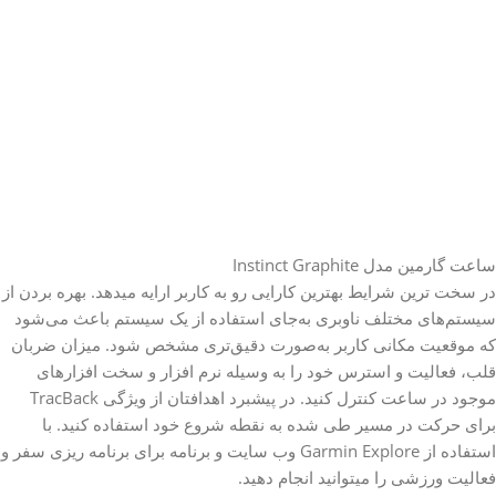
ساعت گارمین مدل Instinct Graphite
در سخت ترین شرایط بهترین کارایی رو به کاربر ارایه میدهد. بهره بردن از
سیستم‌های مختلف ناوبری به‌جای استفاده از یک سیستم باعث می‌شود
که موقعیت مکانی کاربر به‌صورت دقیق‌تری مشخص شود. میزان ضربان
قلب، فعالیت و استرس خود را به وسیله نرم افزار و سخت افزارهای
موجود در ساعت کنترل کنید. در پیشبرد اهدافتان از ویژگی TracBack
برای حرکت در مسیر طی شده به نقطه شروع خود استفاده کنید. با
استفاده از Garmin Explore وب سایت و برنامه برای برنامه ریزی سفر و
فعالیت ورزشی را میتوانید انجام دهید.