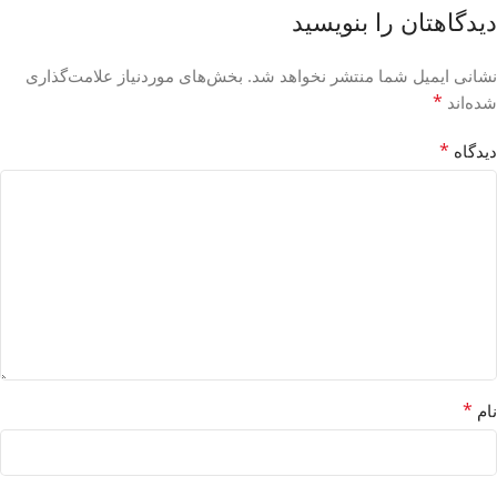
دیدگاهتان را بنویسید
نشانی ایمیل شما منتشر نخواهد شد.
بخش‌های موردنیاز علامت‌گذاری
*
شده‌اند
*
دیدگاه
*
نام