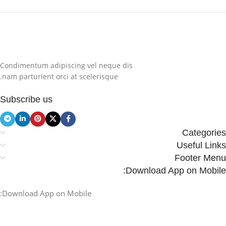
Condimentum adipiscing vel neque dis
nam parturient orci at scelerisque.
Subscribe us
Categories
Useful Links
Footer Menu
Download App on Mobile:
Download App on Mobile: