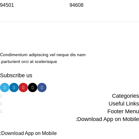
94501
94608
Condimentum adipiscing vel neque dis nam
parturient orci at scelerisque.
Subscribe us
Categories
Useful Links
Footer Menu
Download App on Mobile:
Download App on Mobile: