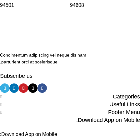
94501
94608
Condimentum adipiscing vel neque dis nam
parturient orci at scelerisque.
Subscribe us
Categories
Useful Links
Footer Menu
Download App on Mobile:
Download App on Mobile: