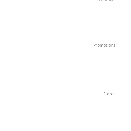
Promotions
Stores