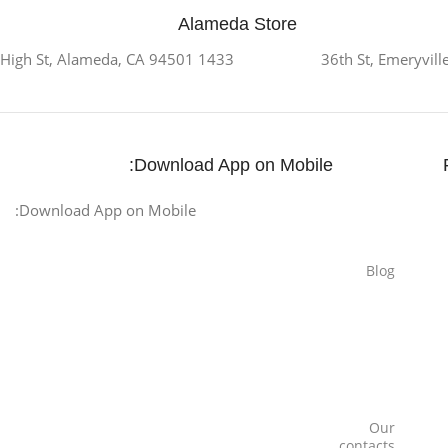
Alameda Store
1433 High St, Alameda, CA 94501
Download App on Mobile:
Download App on Mobile:
Blog
Our
contacts