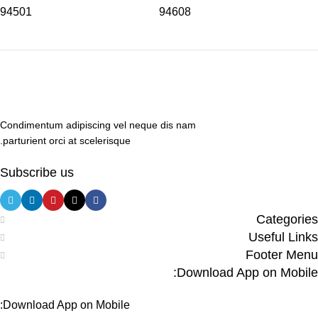
94501
94608
Condimentum adipiscing vel neque dis nam
parturient orci at scelerisque.
Subscribe us
Categories
Useful Links
Footer Menu
Download App on Mobile:
Download App on Mobile: