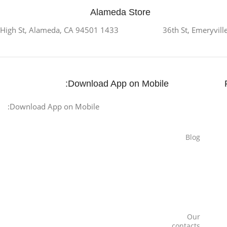
Alameda Store
1433 High St, Alameda, CA 94501
Download App on Mobile:
Download App on Mobile:
Blog
Our
contacts