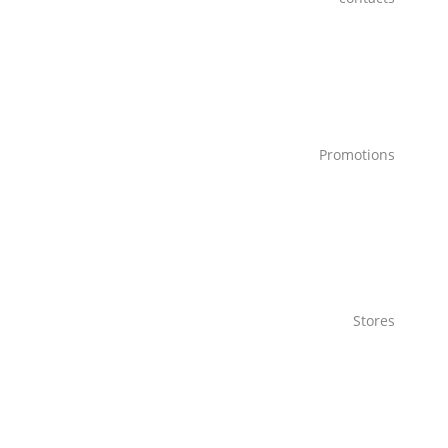
Promotions
Stores