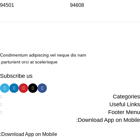
94501
94608
Condimentum adipiscing vel neque dis nam
parturient orci at scelerisque.
Subscribe us
Categories
Useful Links
Footer Menu
Download App on Mobile:
Download App on Mobile: